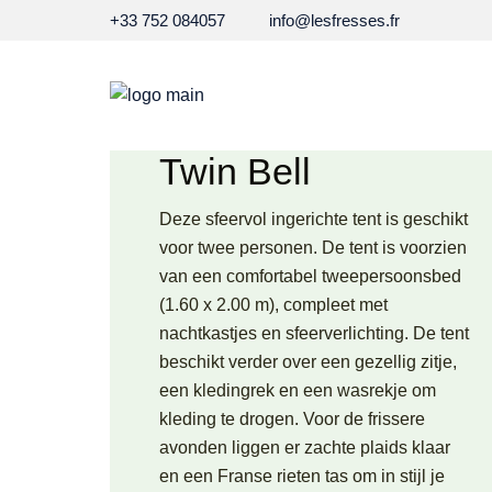
+33 752 084057
info@lesfresses.fr
Twin Bell
Deze sfeervol ingerichte tent is geschikt
voor twee personen. De tent is voorzien
van een comfortabel tweepersoonsbed
(1.60 x 2.00 m), compleet met
nachtkastjes en sfeerverlichting. De tent
beschikt verder over een gezellig zitje,
een kledingrek en een wasrekje om
kleding te drogen. Voor de frissere
avonden liggen er zachte plaids klaar
en een Franse rieten tas om in stijl je