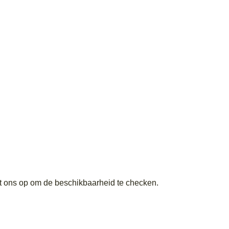
 ons op om de beschikbaarheid te checken.