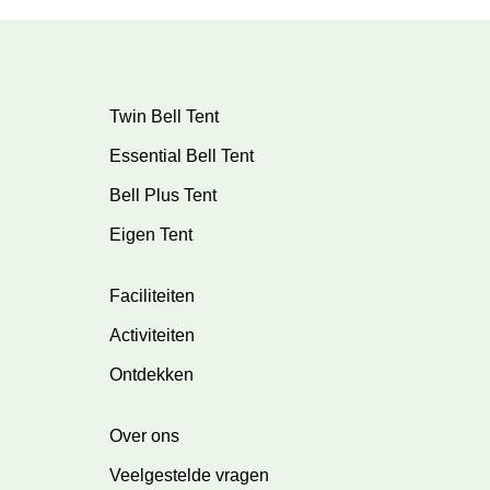
Twin Bell Tent
Essential Bell Tent
Bell Plus Tent
Eigen Tent
Faciliteiten
Activiteiten
Ontdekken
Over ons
Veelgestelde vragen